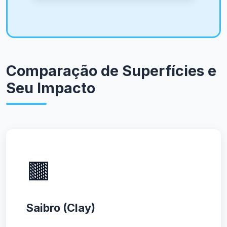
Comparação de Superfícies e
Seu Impacto
🟫
Saibro (Clay)