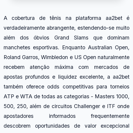
A cobertura de tênis na plataforma aa2bet é
verdadeiramente abrangente, estendendo-se muito
além dos óbvios Grand Slams que dominam
manchetes esportivas. Enquanto Australian Open,
Roland Garros, Wimbledon e US Open naturalmente
recebem atenção máxima com mercados de
apostas profundos e liquidez excelente, a aa2bet
também oferece odds competitivas para torneios
ATP e WTA de todas as categorias - Masters 1000,
500, 250, além de circuitos Challenger e ITF onde
apostadores informados frequentemente
descobrem oportunidades de valor excepcional