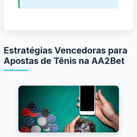
Estratégias Vencedoras para
Apostas de Tênis na AA2Bet