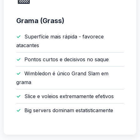
Grama (Grass)
Superfície mais rápida - favorece
atacantes
Pontos curtos e decisivos no saque
Wimbledon é único Grand Slam em
grama
Slice e voleios extremamente efetivos
Big servers dominam estatisticamente