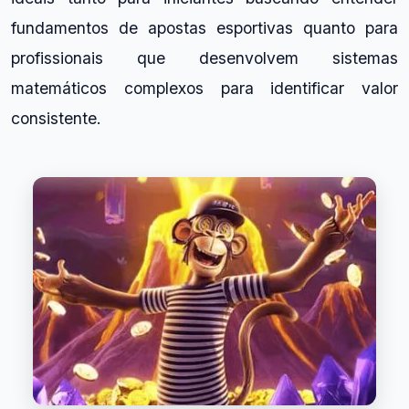
fundamentos de apostas esportivas quanto para
profissionais que desenvolvem sistemas
matemáticos complexos para identificar valor
consistente.