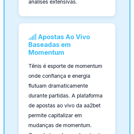
análises extensivas.
Apostas Ao Vivo
Baseadas em
Momentum
Tênis é esporte de momentum
onde confiança e energia
flutuam dramaticamente
durante partidas. A plataforma
de apostas ao vivo da aa2bet
permite capitalizar em
mudanças de momentum.