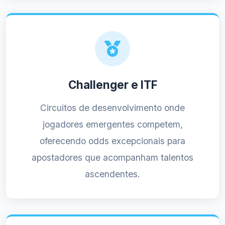
Challenger e ITF
Circuitos de desenvolvimento onde
jogadores emergentes competem,
oferecendo odds excepcionais para
apostadores que acompanham talentos
ascendentes.