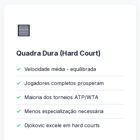
🟦
Quadra Dura (Hard Court)
Velocidade média - equilibrada
Jogadores completos prosperam
Maioria dos torneios ATP/WTA
Menos especialização necessária
Djokovic excele em hard courts