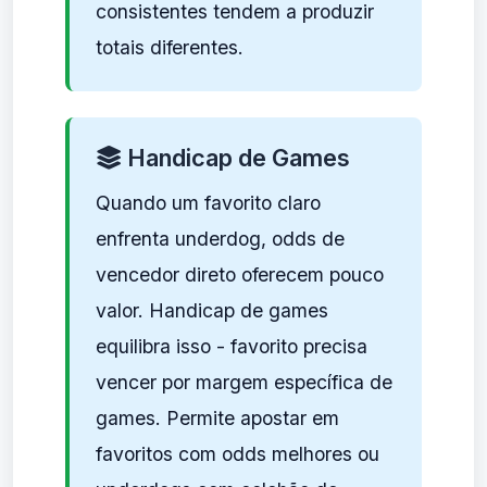
consistentes tendem a produzir
totais diferentes.
Handicap de Games
Quando um favorito claro
enfrenta underdog, odds de
vencedor direto oferecem pouco
valor. Handicap de games
equilibra isso - favorito precisa
vencer por margem específica de
games. Permite apostar em
favoritos com odds melhores ou