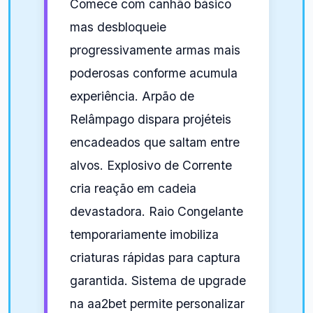
Comece com canhão básico
mas desbloqueie
progressivamente armas mais
poderosas conforme acumula
experiência. Arpão de
Relâmpago dispara projéteis
encadeados que saltam entre
alvos. Explosivo de Corrente
cria reação em cadeia
devastadora. Raio Congelante
temporariamente imobiliza
criaturas rápidas para captura
garantida. Sistema de upgrade
na aa2bet permite personalizar