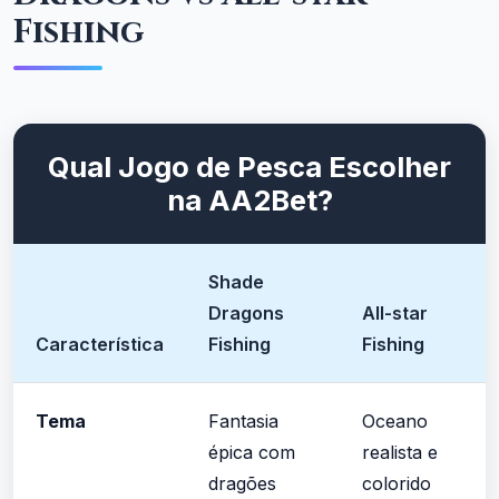
Fishing
Qual Jogo de Pesca Escolher
na AA2Bet?
Shade
Dragons
All-star
Característica
Fishing
Fishing
Tema
Fantasia
Oceano
épica com
realista e
dragões
colorido