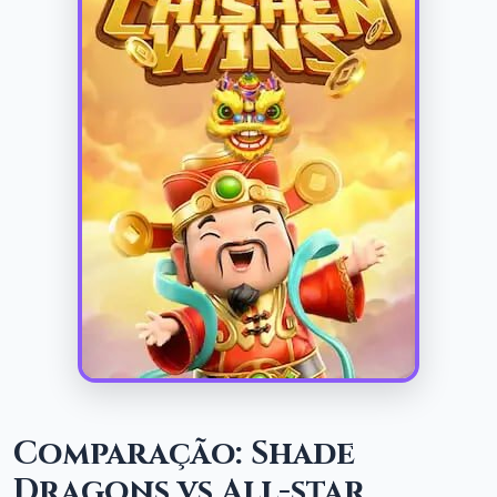
Comparação: Shade
Dragons vs All-star