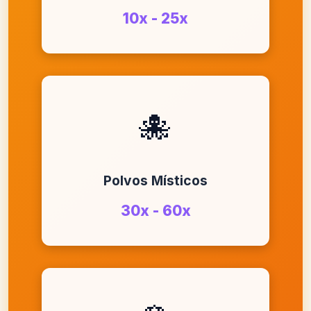
10x - 25x
🐙
Polvos Místicos
30x - 60x