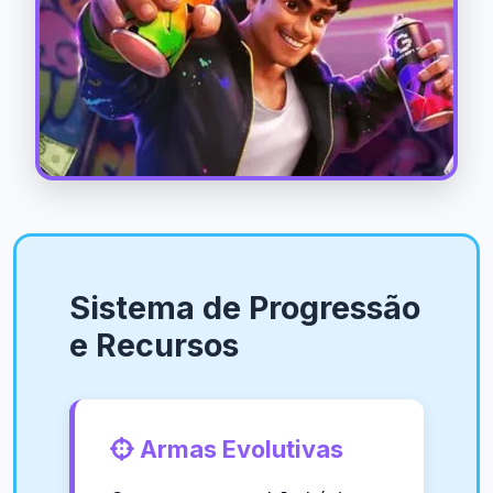
Sistema de Progressão
e Recursos
Armas Evolutivas