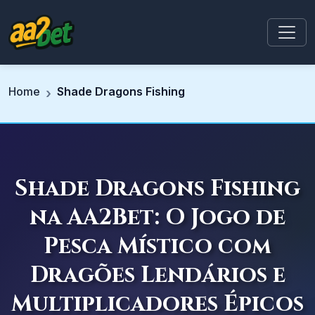
Home
Shade Dragons Fishing
Shade Dragons Fishing
na AA2Bet: O Jogo de
Pesca Místico com
Dragões Lendários e
Multiplicadores Épicos