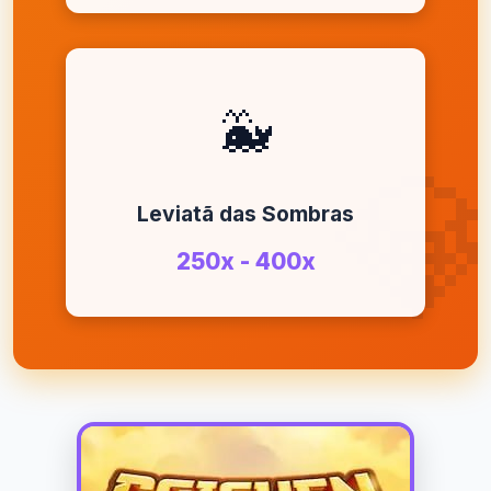
🐳
Leviatã das Sombras
250x - 400x