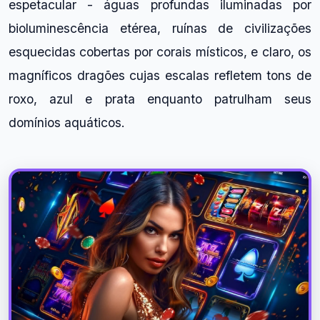
espetacular - águas profundas iluminadas por
bioluminescência etérea, ruínas de civilizações
esquecidas cobertas por corais místicos, e claro, os
magníficos dragões cujas escalas refletem tons de
roxo, azul e prata enquanto patrulham seus
domínios aquáticos.