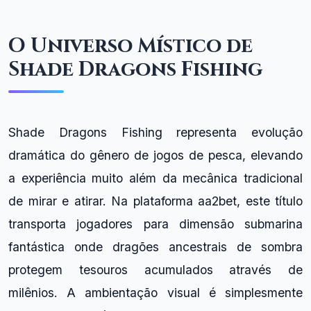
O Universo Místico de
Shade Dragons Fishing
Shade Dragons Fishing representa evolução
dramática do gênero de jogos de pesca, elevando
a experiência muito além da mecânica tradicional
de mirar e atirar. Na plataforma aa2bet, este título
transporta jogadores para dimensão submarina
fantástica onde dragões ancestrais de sombra
protegem tesouros acumulados através de
milênios. A ambientação visual é simplesmente